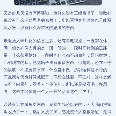
又是好几天没有写博客啦，也好久没有正经看书了，导致好
像没有什么辅助思考的东西了，所以写博客的时候也只能写
流水账，没有什么深层次的思考的东西。
最近摄入碎片化的信息过多，还有看电视剧，一直都在休
闲，但是好像人真的是一段一段的，一段时间特别的正能
量，什么都规划好，一段时间什么都不想做的，只想摆烂，
比如现在的我，感觉脑子里有很多东西，但是呢，还在不停
的汲取，不愿意停下来，什么都不做，所以这样是不行的，
而且我今天也打算减肥了，不想在逃避，不面对，这样是解
决不了问题的，看着人也傻傻的，所以还是要看书，多思
考，这样才能像是一个人一样的活着这个世界上。
亲爱最近在咸鱼卖东西，感觉生气还挺好的，今天我们把家
里收拾了一下，然后又洗了澡，感觉整个人都很清醒，觉得