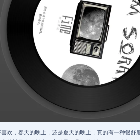
好喜欢，春天的晚上，还是夏天的晚上，真的有一种很舒