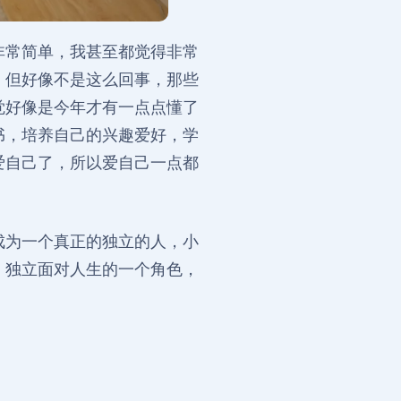
非常简单，我甚至都觉得非常
，但好像不是这么回事，那些
觉好像是今年才有一点点懂了
书，培养自己的兴趣爱好，学
爱自己了，所以爱自己一点都
成为一个真正的独立的人，小
，独立面对人生的一个角色，