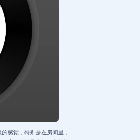
服的感觉，特别是在房间里，