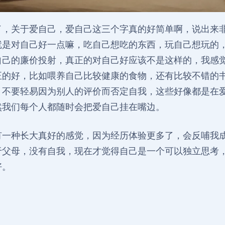
了，关于爱自己，爱自己这三个字真的好简单啊，说出来
就是对自己好一点嘛，吃自己想吃的东西，玩自己想玩的
自己的廉价投射，真正的对自己好应该不是这样的，我感
正的好，比如喂养自己比较健康的食物，还有比较不错的
，不要轻易因为别人的评价而否定自我，这些好像都是在
然我们每个人都随时会把爱自己挂在嘴边。
有一种长大真好的感觉，因为经历体验更多了，会反哺我
于父母，没有自我，现在才觉得自己是一个可以独立思考
好。