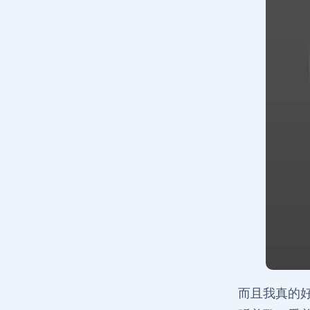
而且我真的