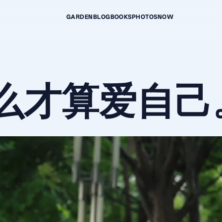
GARDEN
BLOG
BOOKS
PHOTOS
NOW
么才算爱自己