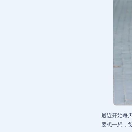
最近开始每
要想一想，