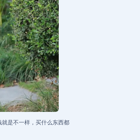
钱就是不一样，买什么东西都