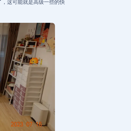
了，这可能就是高级一些的快