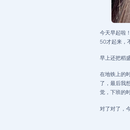
今天早起啦
50才起来
早上还把稻
在地铁上的
了，最后我
觉，下班的
对了对了，