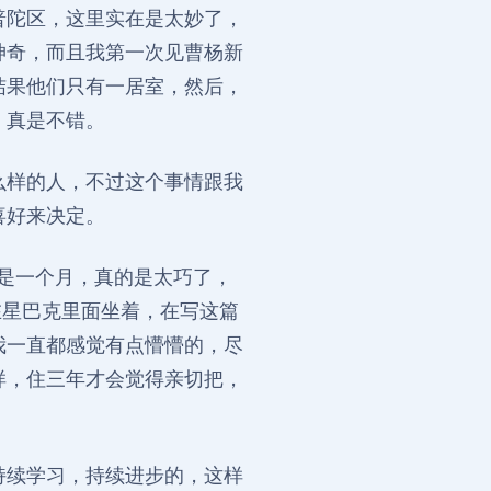
普陀区，这里实在是太妙了，
神奇，而且我第一次见曹杨新
结果他们只有一居室，然后，
，真是不错。
么样的人，不过这个事情跟我
喜好来决定。
好是一个月，真的是太巧了，
在星巴克里面坐着，在写这篇
我一直都感觉有点懵懵的，尽
样，住三年才会觉得亲切把，
持续学习，持续进步的，这样