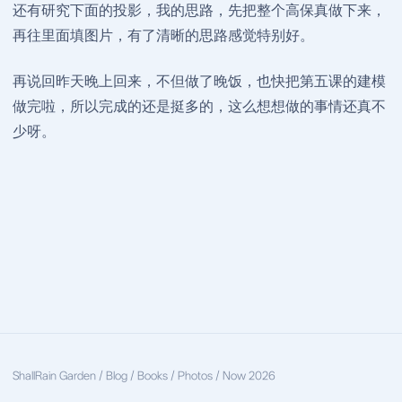
还有研究下面的投影，我的思路，先把整个高保真做下来，
再往里面填图片，有了清晰的思路感觉特别好。
再说回昨天晚上回来，不但做了晚饭，也快把第五课的建模
做完啦，所以完成的还是挺多的，这么想想做的事情还真不
少呀。
ShallRain
Garden / Blog / Books / Photos / Now
2026