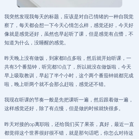
我突然发现我每天的标题，应该是对自己情绪的一种自我觉
察了，每天都会想一下今天心情怎么样，感觉还好，今天好
像就是感觉还好，虽然也早起听了课，但是感觉有点懵，不
知道为什么，没睡醒的感觉。
昨天晚上没有做饭，到家都8点多啦，然后就开始听课，一
共有3个番茄钟，听完都10点了，所以就没在做饭啦，今天
早上吸取教训，早起了半个小时，这个两个番茄钟就都完成
啦，晚上听两个就不会那么赶啦，感觉还不错。
我现在听课的节奏一般是先把课听一遍，然后跟着做一遍，
这样感觉还好，除了有点慢，但是做的时候就快很多。
昨天对接的op离职啦，还给我们买了果茶，真好，最近一直
都觉得这个世界很好很不错，就是那句话吧，你怎么对待这