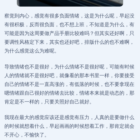
察觉到内心，感觉有很多负面情绪，这是为什么呢，早起没
有很积极，反而很负面，也不想上班，不知道是为什么，有
可能是因为这周要做产品手册比较难吗？但其实还好啊，只
要调性风格定下来，其实也还好吧，排版什么的也不难啊，
为什么感觉这么为难呢。
导致情绪也不是很好，为什么情绪不是很好呢，可能有时候
人的情绪就不是很好吧，就像看的那本书里一样，你要接受
自己的情绪不是一直高涨的，有低落的时候，也不要拿现在
嗯情绪跟自己很好的情绪去比较，情绪本来就是动态的，那
肯定是不一样的，只要关照好自己就好。
我现在最大的感觉应该还是感觉有压力，人真的是要做什么
的时候就想着什么，早起画画的时候想着工作，那肯定就会
不开心，不愉快了。